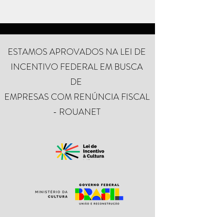
ESTAMOS APROVADOS NA LEI DE
INCENTIVO FEDERAL EM BUSCA
DE
EMPRESAS COM RENÚNCIA FISCAL
- ROUANET