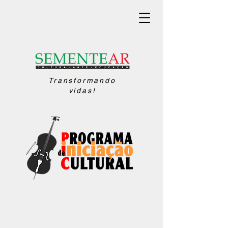
Transformando
vidas!