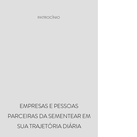
PATROCÍNIO
EMPRESAS E PESSOAS
PARCEIRAS DA SEMENTEAR EM
SUA TRAJETÓRIA DIÁRIA