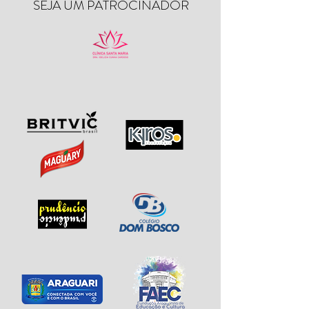
SEJA UM PATROCINADOR