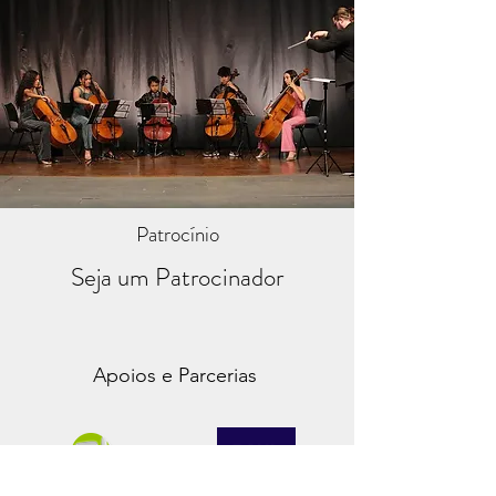
Patrocínio
Seja um Patrocinador
Apoios e Parcerias