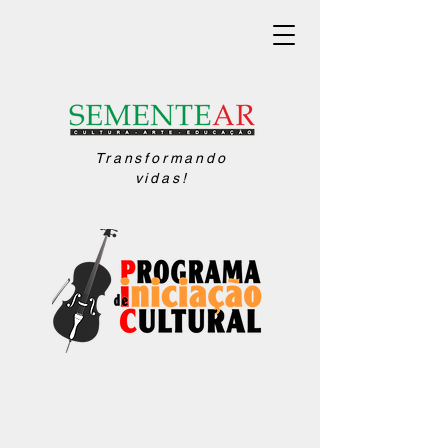
Transformando
vidas!