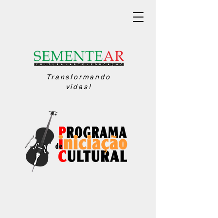
Transformando
vidas!