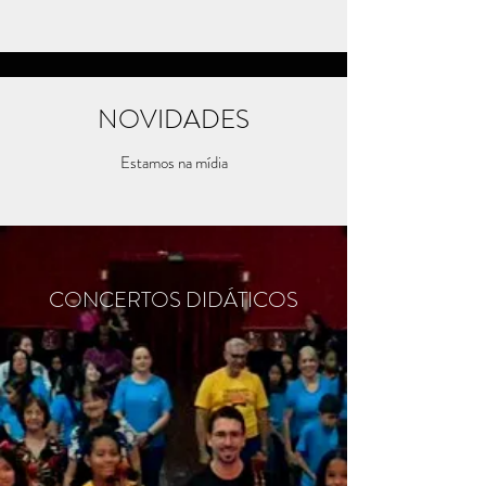
NOVIDADES
Estamos na mídia
CONCERTOS DIDÁTICOS