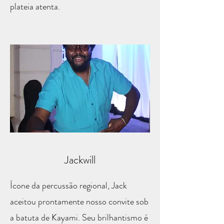
plateia atenta.
Jackwill
Ícone da percussão regional, Jack
aceitou prontamente nosso convite sob
a batuta de Kayami. Seu brilhantismo é