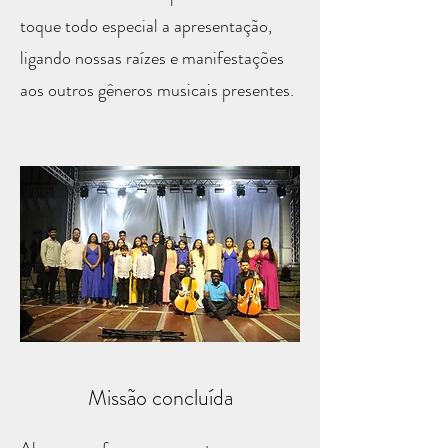
toque todo especial a apresentação,
ligando nossas raízes e manifestações
aos outros gêneros musicais presentes.
Missão concluída