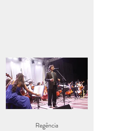
Regência