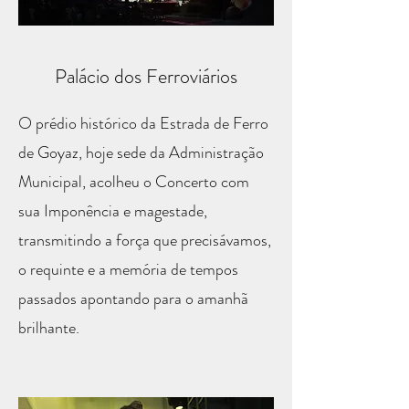
Palácio dos Ferroviários
O prédio histórico da Estrada de Ferro
de Goyaz, hoje sede da Administração
Municipal, acolheu o Concerto com
sua Imponência e magestade,
transmitindo a força que precisávamos,
o requinte e a memória de tempos
passados apontando para o amanhã
brilhante.