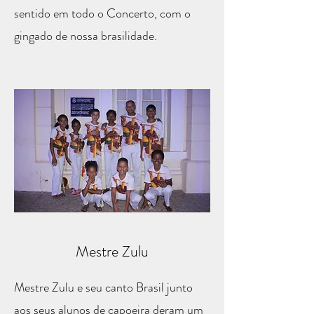
sentido em todo o Concerto, com o
gingado de nossa brasilidade.
Mestre Zulu
Mestre Zulu e seu canto Brasil junto
aos seus alunos de capoeira deram um