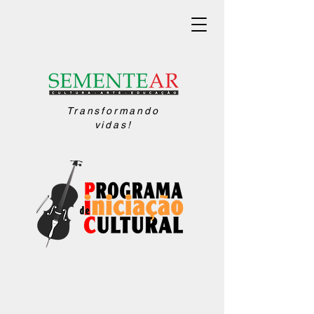
Transformando
vidas!