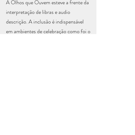
A Olhos que Ouvem esteve a frente da
interpretação de libras e audio
descrição. A inclusão é indispensável
em ambientes de celebração como foi o
nosso Brasilidades.
Web Tv