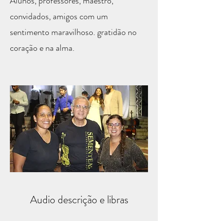
Alunos, professores, maestro,
convidados, amigos com um
sentimento maravilhoso. gratidão no
coração e na alma.
Audio descrição e libras