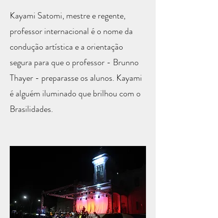
Kayami Satomi, mestre e regente,
professor internacional é o nome da
condução artística e a orientação
segura para que o professor - Brunno
Thayer - preparasse os alunos. Kayami
é alguém iluminado que brilhou com o
Brasilidades.