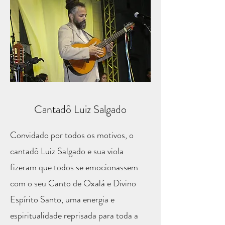
Cantadô Luiz Salgado
Convidado por todos os motivos, o
cantadô Luiz Salgado e sua viola
fizeram que todos se emocionassem
com o seu Canto de Oxalá e Divino
Espírito Santo, uma energia e
espiritualidade reprisada para toda a