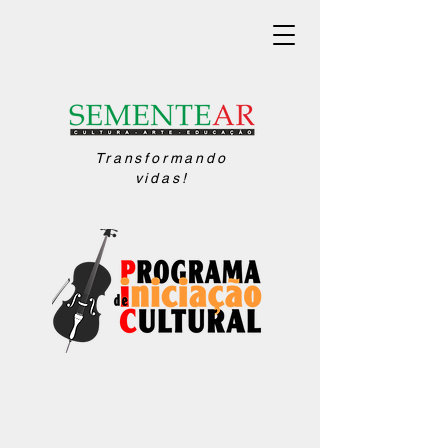
Transformando
vidas!